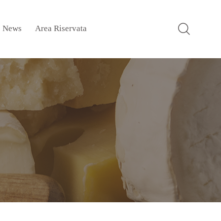
News
Area Riservata