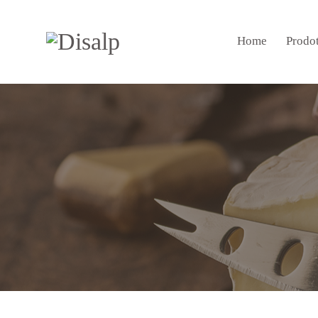
Home
Prodot