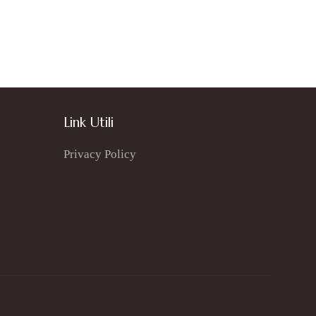
Link Utili
Privacy Policy