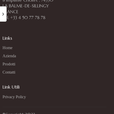
LA BALME-DE-SILLINGY
FRANCE
Tél. +33 4 50 77 78 78
Links
Home
Azienda
Prodotti
Contatti
Link Utili
Privacy Policy