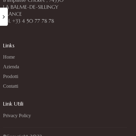
LA BALME-DE-SILLINGY
FRANCE
Tél. +33 4 50 77 78 78
Links
Home
Azienda
Prodotti
Contatti
Link Utili
Privacy Policy