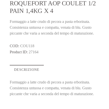
ROQUEFORT AOP COULET 1/2
PAIN 1,4KG X 4
Formaggio a latte crudo di pecora a pasta erborinata.
Consistenza untuosa e compatta, venata di blu. Gusto
piccante che varia a seconda del tempo di maturazione.
COD:
COU118
Product ID:
27164
DESCRIZIONE
Formaggio a latte crudo di pecora a pasta erborinata.
Consistenza untuosa e compatta, venata di blu. Gusto
piccante che varia a seconda del tempo di maturazione.